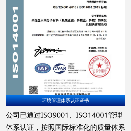
环境管理体系认证证书
公司已通过ISO9001、ISO14001管理
体系认证，按照国际标准化的质量体系