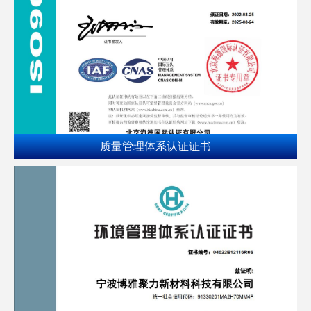
质量管理体系认证证书