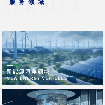
服务领域
SERVICE